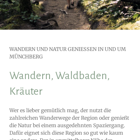
WANDERN UND NATUR GENIESSEN IN UND UM
MÜNCHBERG
Wandern, Waldbaden,
Kräuter
Wer es lieber gemütlich mag, der nutzt die
zahlreichen Wanderwege der Region oder genießt
die Natur bei einem ausgedehnten Spaziergang.
Dafür eignet sich diese Region so gut wie kaum